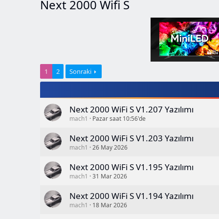
Next 2000 Wifi S
1
2
Sonraki
Next 2000 WiFi S V1.207 Yazılımı
mach1
Pazar saat 10:56'de
Next 2000 WiFi S V1.203 Yazılımı
mach1
26 May 2026
Next 2000 WiFi S V1.195 Yazılımı
mach1
31 Mar 2026
Next 2000 WiFi S V1.194 Yazılımı
mach1
18 Mar 2026