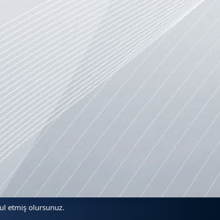
bul etmiş olursunuz.