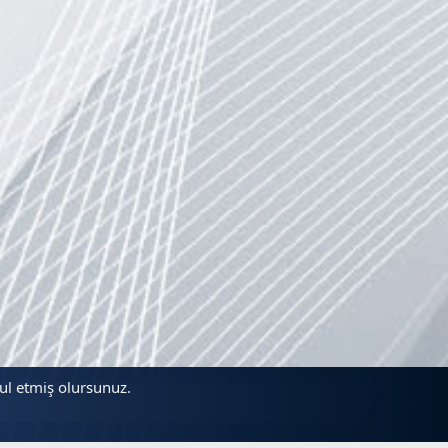
bul etmiş olursunuz.